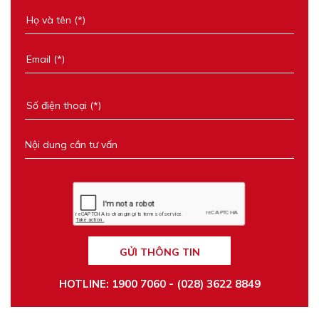
GỬI THÔNG TIN
HOTLINE: 1900 7060 - (028) 3622 8849