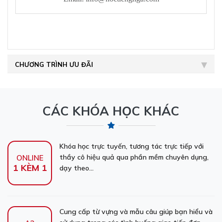
CHƯƠNG TRÌNH ƯU ĐÃI
CÁC KHÓA HỌC KHÁC
Khóa học trực tuyến, tương tác trực tiếp với
thầy cô hiệu quả qua phần mềm chuyên dụng,
ONLINE
1 KÈM 1
dạy theo...
Cung cấp từ vựng và mẫu câu giúp bạn hiểu và