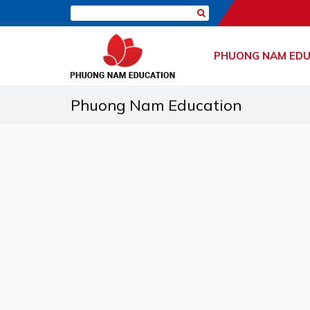
PHUONG NAM EDU
Phuong Nam Education