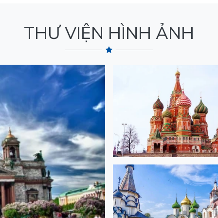
THƯ VIỆN HÌNH ẢNH