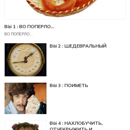
Bài 1 : ВО ПОПЕРЛО…
ВО ПОПЕРЛО…
Bài 2 : ШЕДЕВРАЛЬНЫЙ
Bài 3 : ПОИМЕТЬ
Bài 4 : НАХЛОБУЧИТЬ,
ОТЧЕКРЫЖИТЬ И