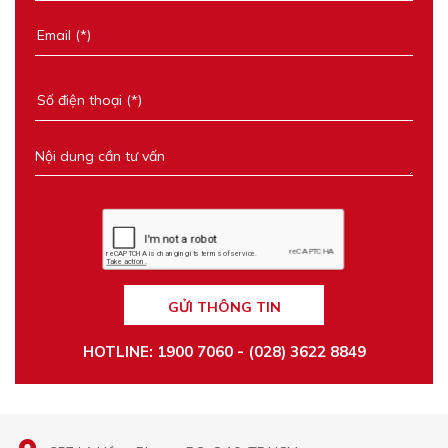
GỬI THÔNG TIN
HOTLINE: 1900 7060 - (028) 3622 8849