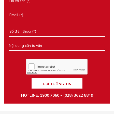
GỬI THÔNG TIN
HOTLINE: 1900 7060 - (028) 3622 8849