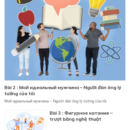
Bài 2 : Мой идеальный мужчина – Người đàn ông lý
tưởng của tôi
Мой идеальный мужчина – Người đàn ông lý tưởng của tôi
Bài 3 : Фигурное катание –
trượt băng nghệ thuật