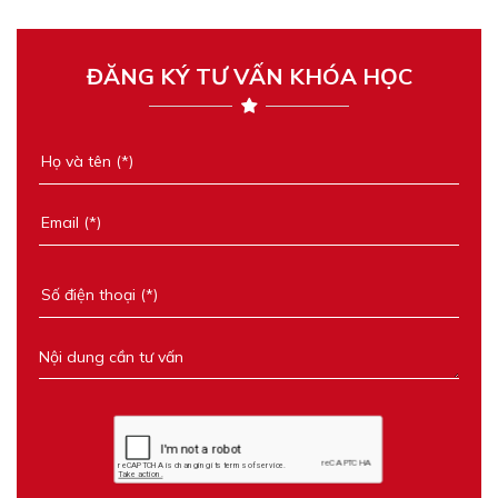
ĐĂNG KÝ TƯ VẤN KHÓA HỌC